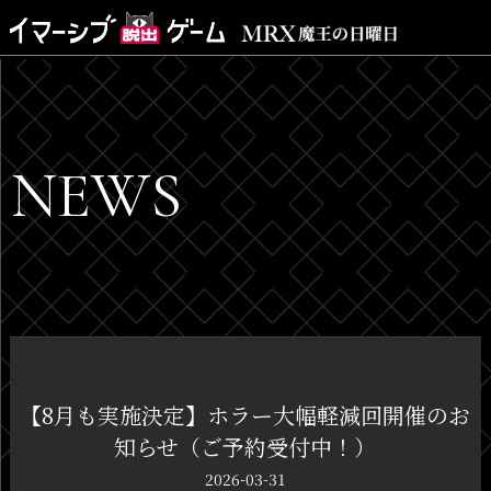
NEWS
【8月も実施決定】ホラー大幅軽減回開催のお
知らせ（ご予約受付中！）
2026-03-31