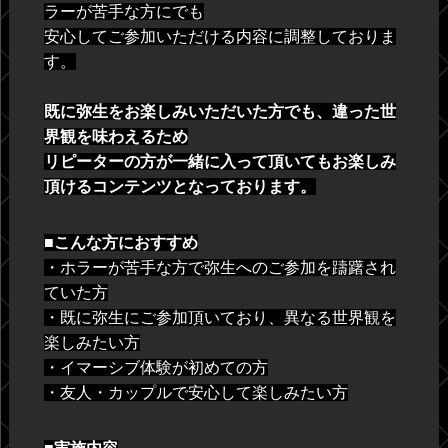
ラーが苦手な方にでも
安心してご参加いただける内容に調整しておりま
す。
既に弥生をお楽しみいただいた方でも、違った世
界観を味わえるため
リピーターの方が一緒に入って頂いてもお楽しみ
頂けるコンテンツとなっております。
■こんな方におすすめ
・ホラーが苦手な方で弥生へのご参加を躊躇され
ていた方
・既に弥生にご参加頂いており、異なる世界観を
楽しみたい方
・イマーシブ体験が初めての方
・友人・カップルで安心して楽しみたい方