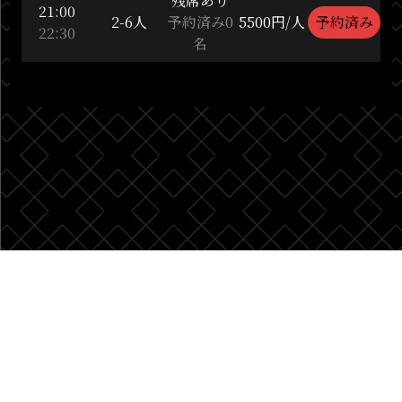
残席あり
21:00
2-6人
予約済み0
5500円/人
予約済み
22:30
名
著作権について
プライバシーポリシー