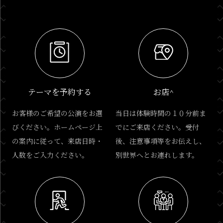
テーマを予約する
お店^
お客様のご希望の公演をお選
当日は体験時間の１０分前ま
びください。ホームページ上
でにご来店ください。受付
の案内に従って、来店日時・
後、注意事項等をお伝えし、
人数をご入力ください。
別世界へとお連れします。