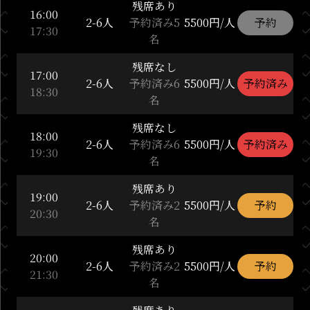
残席あり
16:00
2-6人
予約済み5
5500円/人
予約
17:30
名
残席なし
17:00
2-6人
予約済み6
5500円/人
予約済み
18:30
名
残席なし
18:00
2-6人
予約済み6
5500円/人
予約済み
19:30
名
残席あり
19:00
2-6人
予約済み2
5500円/人
予約
20:30
名
残席あり
20:00
2-6人
予約済み2
5500円/人
予約
21:30
名