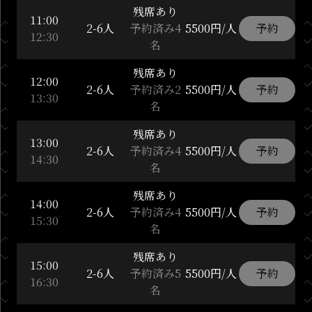
残席あり
11:00
2-6人
予約済み4
5500円/人
予約
12:30
名
残席あり
12:00
2-6人
予約済み2
5500円/人
予約
13:30
名
残席あり
13:00
2-6人
予約済み4
5500円/人
予約
14:30
名
残席あり
14:00
2-6人
予約済み4
5500円/人
予約
15:30
名
残席あり
15:00
2-6人
予約済み5
5500円/人
予約
16:30
名